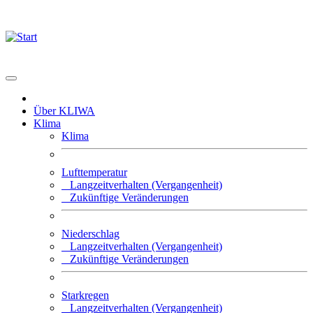
Über KLIWA
Klima
Klima
Lufttemperatur
Langzeitverhalten (Vergangenheit)
Zukünftige Veränderungen
Niederschlag
Langzeitverhalten (Vergangenheit)
Zukünftige Veränderungen
Starkregen
Langzeitverhalten (Vergangenheit)