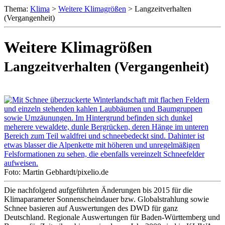
Thema:
Klima
>
Weitere Klimagrößen
> Langzeitverhalten
(Vergangenheit)
Weitere Klimagrößen
Langzeitverhalten (Vergangenheit)
Foto: Martin Gebhardt/pixelio.de
Die nachfolgend aufgeführten Änderungen bis 2015 für die
Klimaparameter Sonnenscheindauer bzw. Globalstrahlung sowie
Schnee basieren auf Auswertungen des DWD für ganz
Deutschland. Regionale Auswertungen für Baden-Württemberg und