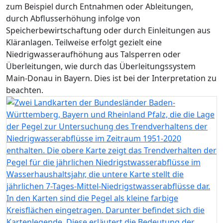
zum Beispiel durch Entnahmen oder Ableitungen,
durch Abflusserhöhung infolge von
Speicherbewirtschaftung oder durch Einleitungen aus
Kläranlagen. Teilweise erfolgt gezielt eine
Niedrigwasseraufhöhung aus Talsperren oder
Überleitungen, wie durch das Überleitungssystem
Main-Donau in Bayern. Dies ist bei der Interpretation zu
beachten.