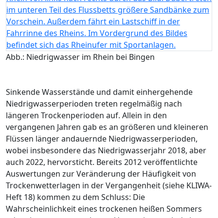
Abb.: Niedrigwasser im Rhein bei Bingen
Sinkende Wasserstände und damit einhergehende
Niedrigwasserperioden treten regelmäßig nach
längeren Trockenperioden auf. Allein in den
vergangenen Jahren gab es an größeren und kleineren
Flüssen länger andauernde Niedrigwasserperioden,
wobei insbesondere das Niedrigwasserjahr 2018, aber
auch 2022, hervorsticht. Bereits 2012 veröffentlichte
Auswertungen zur Veränderung der Häufigkeit von
Trockenwetterlagen in der Vergangenheit (siehe KLIWA-
Heft 18) kommen zu dem Schluss: Die
Wahrscheinlichkeit eines trockenen heißen Sommers