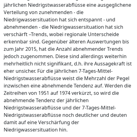
jährlichen Niedrigstwasserabflüsse eine ausgeglichene
Verteilung von zunehmenden - die
Niedrigwassersituation hat sich entspannt - und
abnehmenden - die Niedrigwassersituation hat sich
verschärft –Trends, wobei regionale Unterscheide
erkennbar sind. Gegenüber älteren Auswertungen bis
zum Jahr 2015, hat die Anzahl abnehmender Trends
jedoch zugenommen. Diese sind allerdings weiterhin
mehrheitlich nicht signifikant, d.h. ihre Aussagekraft ist
eher unsicher. Für die jährlichen 7-Tages-Mittel-
Niedrigstwasserabflüsse weist die Mehrzahl der Pegel
inzwischen eine abnehmende Tendenz auf. Werden die
Zeitreihen von 1951 auf 1974 verkürzt, so wird die
abnehmende Tendenz der jährlichen
Niedrigstwasserabflüsse und der 7-Tages-Mittel-
Niedrigstwasserabflüsse noch deutlicher und deuten
damit auf eine Verschärfung der
Niedrigwassersituation hin.