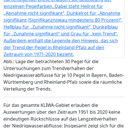
Abb.: Lage der betrachteten 30 Pegel für die
Untersuchungen zum Trendverhalten der
Niedrigwasserabflüsse für je 10 Pegel in Bayern, Baden-
Württemberg und Rheinland-Pfalz sowie die räumliche
Verteilung der Trends.
Für das gesamte KLIWA-Gebiet erlauben die
Auswertungen über den Zeitraum 1951 bis 2020 keine
eindeutigen Rückschlüsse auf das Langzeitverhalten
der Niedrigwasserabflüsse: Insgesamt zeigt sich für die