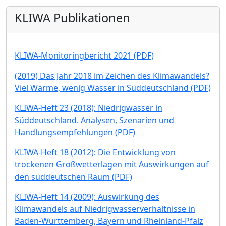
KLIWA Publikationen
KLIWA-Monitoringbericht 2021 (PDF)
(2019) Das Jahr 2018 im Zeichen des Klimawandels?
Viel Wärme, wenig Wasser in Süddeutschland (PDF)
KLIWA-Heft 23 (2018): Niedrigwasser in
Süddeutschland. Analysen, Szenarien und
Handlungsempfehlungen (PDF)
KLIWA-Heft 18 (2012): Die Entwicklung von
trockenen Großwetterlagen mit Auswirkungen auf
den süddeutschen Raum (PDF)
KLIWA-Heft 14 (2009): Auswirkung des
Klimawandels auf Niedrigwasserverhältnisse in
Baden-Württemberg, Bayern und Rheinland-Pfalz