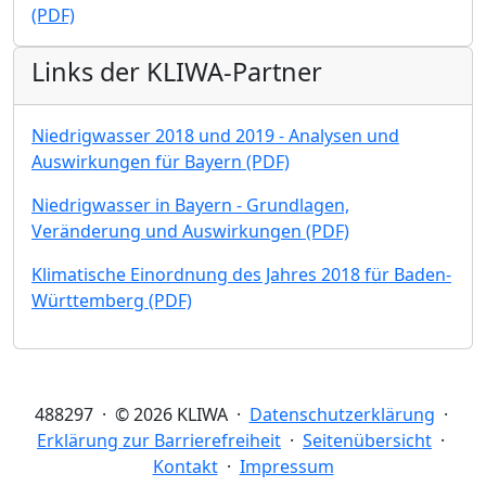
(PDF)
Links der KLIWA-Partner
Niedrigwasser 2018 und 2019 - Analysen und
Auswirkungen für Bayern (PDF)
Niedrigwasser in Bayern - Grundlagen,
Veränderung und Auswirkungen (PDF)
Klimatische Einordnung des Jahres 2018 für Baden-
Württemberg (PDF)
488297 · © 2026 KLIWA ·
Datenschutzerklärung
·
Erklärung zur Barrierefreiheit
·
Seitenübersicht
·
Kontakt
·
Impressum