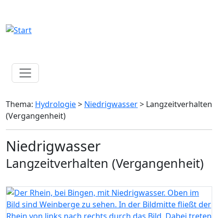
Thema:
Hydrologie
>
Niedrigwasser
> Langzeitverhalten
(Vergangenheit)
Niedrigwasser
Langzeitverhalten (Vergangenheit)